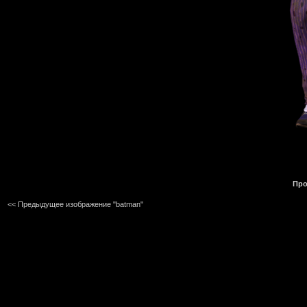
Про
<< Предыдущее изображение "batman"