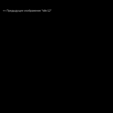
<< Предыдущее изображение "tdkr12"