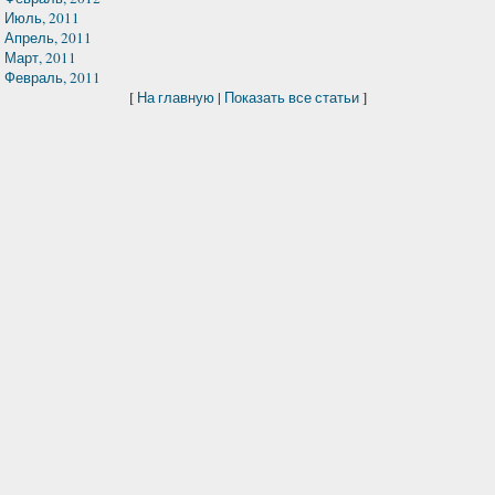
Июль, 2011
Апрель, 2011
Март, 2011
Февраль, 2011
[
На главную
|
Показать все статьи
]