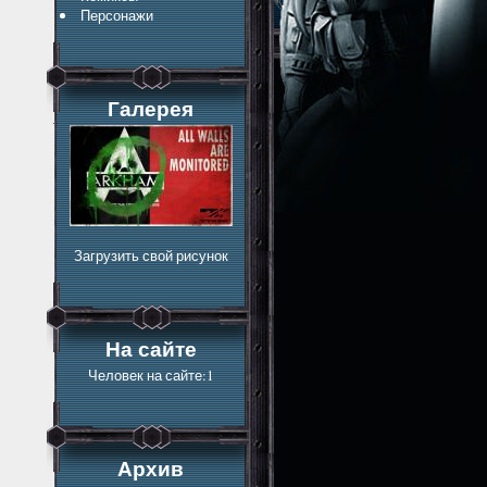
Персонажи
Галерея
Загрузить свой рисунок
На сайте
Человек на сайте:1
Архив