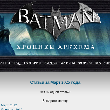
Статьи за Март 2025 года
Нет ни одной статьи!
Выберите месяц:
Март, 2012
Февраль, 2012