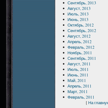
Сентябрь, 2013
Август, 2013
Июль, 2013
Июнь, 2013
Октябрь, 2012
Сентябрь, 2012
Август, 2012
Апрель, 2012
Февраль, 2012
Ноябрь, 2011
Сентябрь, 2011
Август, 2011
Июль, 2011
Июнь, 2011
Май, 2011
Апрель, 2011
Март, 2011
Февраль, 2011
[
На главну