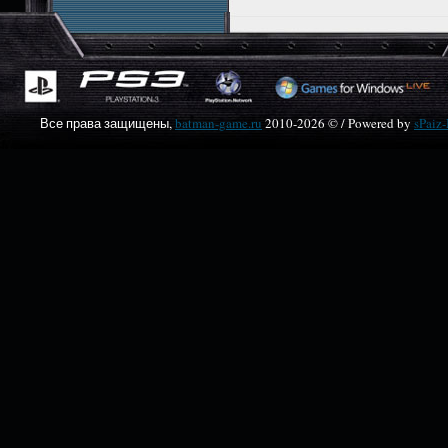
Все права защищены,
batman-game.ru
2010-
2026 © / Powered by
sPaiz