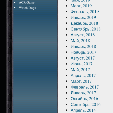
ACR-Game
Март, 2019
Watch Dogs
Февраль, 2019
Январь, 2019
Декабрь, 2018
Сентябрь, 2018
Август, 2018
Май, 2018
Январь, 2018
Ноябрь, 2017
Август, 2017
Июнь, 2017
Май, 2017
Апрель, 2017
Март, 2017
Февраль, 2017
Январь, 2017
Октябрь, 2016
Сентябрь, 2016
Апрель, 2014