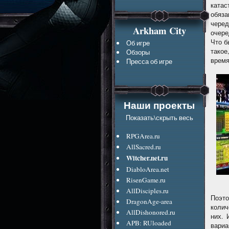
катас
обяза
черед
Arkham City
очере
Что б
Об игре
такое
Обзоры
время
Пресса об игре
Наши проекты
Показать\скрыть весь
RPGArea.ru
AllSacred.ru
Witcher.net.ru
DiabloArea.net
RisenGame.ru
AllDisciples.ru
Поэто
DragonAge-area
колич
AllDishonored.ru
них. 
APB: RUloaded
вариа