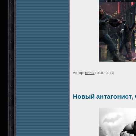
Автор:
tonrok
(20.07.2013)
Новый антагонист, 